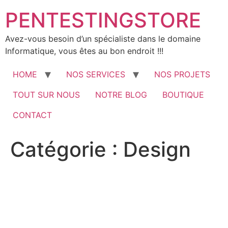
Aller
PENTESTINGSTORE
au
contenu
Avez-vous besoin d’un spécialiste dans le domaine
Informatique, vous êtes au bon endroit !!!
HOME
NOS SERVICES
NOS PROJETS
TOUT SUR NOUS
NOTRE BLOG
BOUTIQUE
CONTACT
Catégorie :
Design