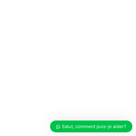
Salut, comment puis-je aider?